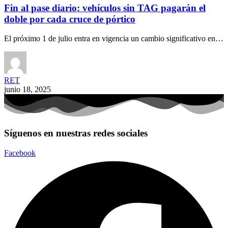
Fin al pase diario: vehículos sin TAG pagarán el
doble por cada cruce de pórtico
El próximo 1 de julio entra en vigencia un cambio significativo en…
RET
junio 18, 2025
Síguenos en nuestras redes sociales
Facebook