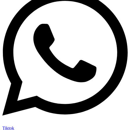
Tiktok