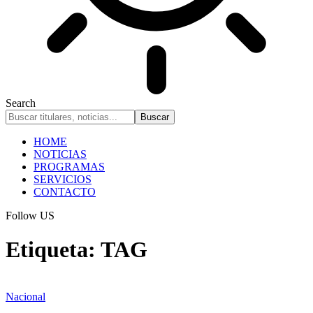
Search
HOME
NOTICIAS
PROGRAMAS
SERVICIOS
CONTACTO
Follow US
Etiqueta:
TAG
Nacional