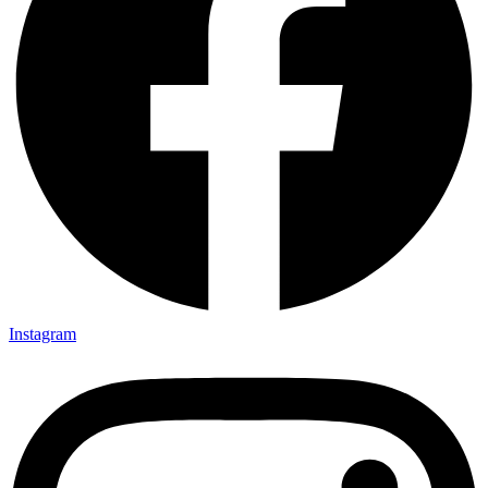
Instagram