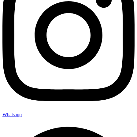
Whatsapp