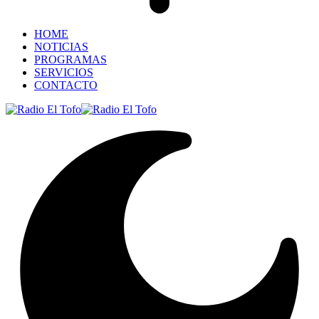
HOME
NOTICIAS
PROGRAMAS
SERVICIOS
CONTACTO