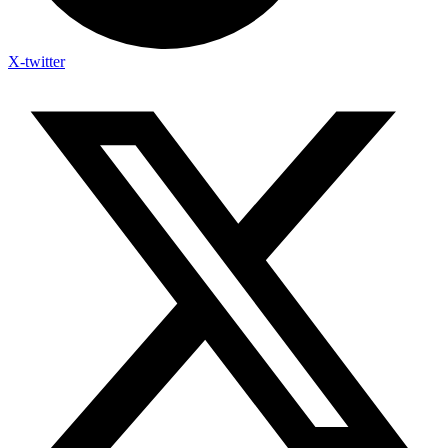
X-twitter