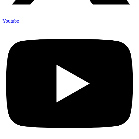
Youtube