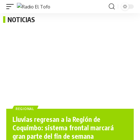
NOTICIAS
REGIONAL
Lluvias regresan a la Región de
Coquimbo: sistema frontal marcará
gran parte del fin de semana