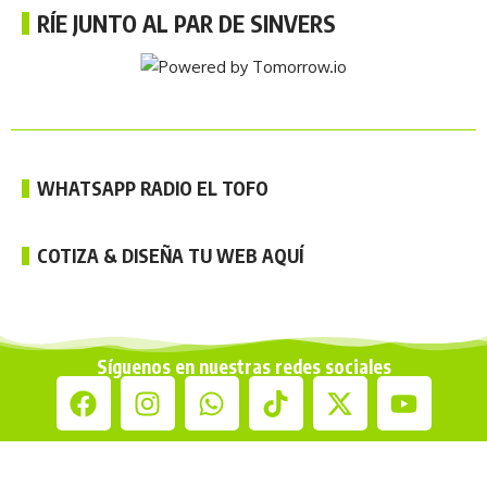
RÍE JUNTO AL PAR DE SINVERS
WHATSAPP RADIO EL TOFO
COTIZA & DISEÑA TU WEB AQUÍ
Síguenos en nuestras redes sociales