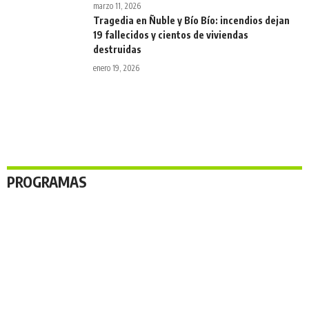
marzo 11, 2026
Tragedia en Ñuble y Bío Bío: incendios dejan
19 fallecidos y cientos de viviendas
destruidas
enero 19, 2026
PROGRAMAS