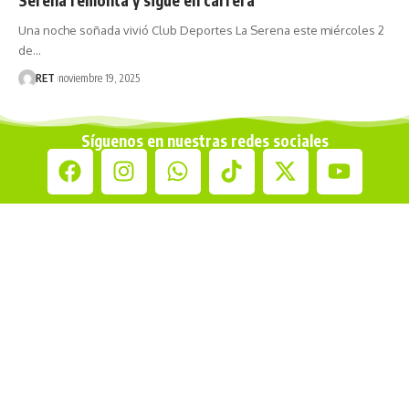
Una noche soñada vivió Club Deportes La Serena este miércoles 2
de…
RET
noviembre 19, 2025
Síguenos en nuestras redes sociales