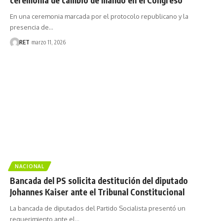
En una ceremonia marcada por el protocolo republicano y la
presencia de…
RET
marzo 11, 2026
NACIONAL
Bancada del PS solicita destitución del diputado
Johannes Kaiser ante el Tribunal Constitucional
La bancada de diputados del Partido Socialista presentó un
requerimiento ante el…