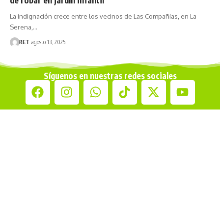
La indignación crece entre los vecinos de Las Compañías, en La
Serena,…
RET
agosto 13, 2025
Síguenos en nuestras redes sociales