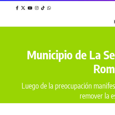
Municipio de La Se
Rome
Luego de la preocupación manifesta
remover la e