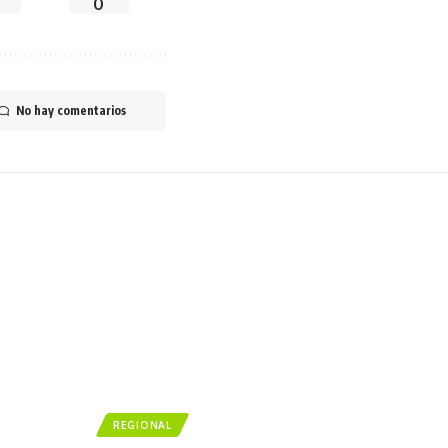
0
No hay comentarios
REGIONAL