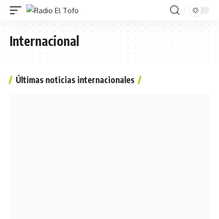
Internacional
Últimas noticias internacionales