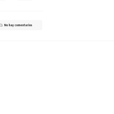
No hay comentarios